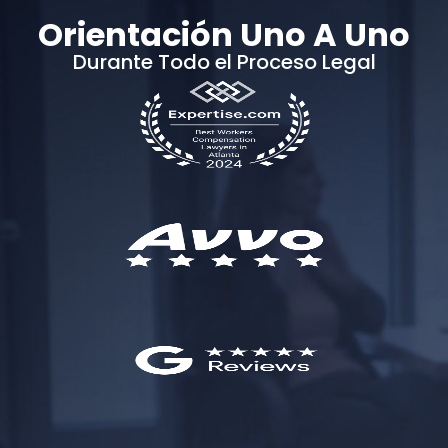
Orientación Uno A Uno
Durante Todo el Proceso Legal