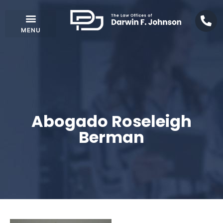
Abogado Roseleigh
Berman