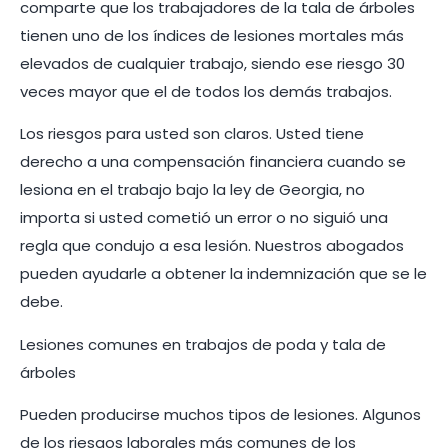
comparte que los trabajadores de la tala de árboles
tienen uno de los índices de lesiones mortales más
elevados de cualquier trabajo, siendo ese riesgo 30
veces mayor que el de todos los demás trabajos.
Los riesgos para usted son claros. Usted tiene
derecho a una compensación financiera cuando se
lesiona en el trabajo bajo la ley de Georgia, no
importa si usted cometió un error o no siguió una
regla que condujo a esa lesión. Nuestros abogados
pueden ayudarle a obtener la indemnización que se le
debe.
Lesiones comunes en trabajos de poda y tala de
árboles
Pueden producirse muchos tipos de lesiones. Algunos
de los riesgos laborales más comunes de los