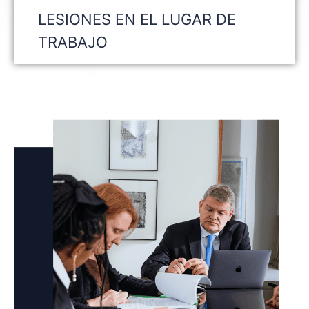
LESIONES EN EL LUGAR DE
TRABAJO