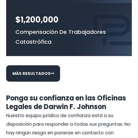
$1,200,000
Compensación De Trabajadores
Catastrófica
MÁS RESULTADOS
Ponga su confianza en las Oficinas
Legales de Darwin F. Johnson
Nuestro equipo jurídico de confianza está a su
disposición para responder a todas sus preguntas. No
hay ningún riesgo en ponerse en contacto con