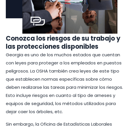
Conozca los riesgos de su trabajo y
las protecciones disponibles
Georgia es uno de los muchos estados que cuentan
con leyes para proteger a los empleados en puestos
peligrosos. La OSHA también crea leyes de este tipo
que establecen normas específicas sobre cómo
deben realizarse las tareas para minimizar los riesgos.
Esto incluye riesgos en cuanto al tipo de arneses y
equipos de seguridad, los métodos utilizados para
dejar caer los árboles, etc.
Sin embargo, la Oficina de Estadísticas Laborales