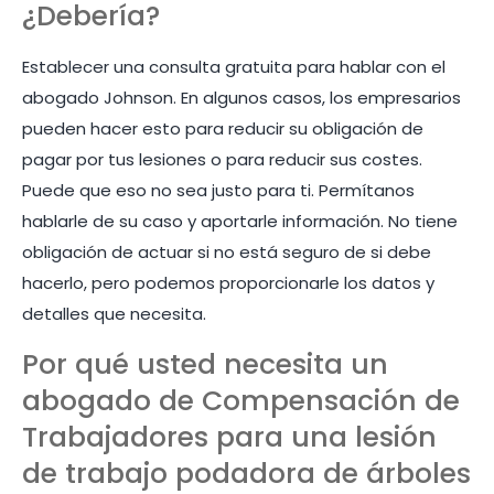
¿Debería?
Establecer una consulta gratuita para hablar con el
abogado Johnson. En algunos casos, los empresarios
pueden hacer esto para reducir su obligación de
pagar por tus lesiones o para reducir sus costes.
Puede que eso no sea justo para ti. Permítanos
hablarle de su caso y aportarle información. No tiene
obligación de actuar si no está seguro de si debe
hacerlo, pero podemos proporcionarle los datos y
detalles que necesita.
Por qué usted necesita un
abogado de Compensación de
Trabajadores para una lesión
de trabajo podadora de árboles