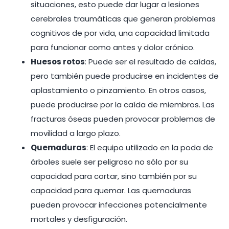
situaciones, esto puede dar lugar a lesiones
cerebrales traumáticas que generan problemas
cognitivos de por vida, una capacidad limitada
para funcionar como antes y dolor crónico.
Huesos rotos
: Puede ser el resultado de caídas,
pero también puede producirse en incidentes de
aplastamiento o pinzamiento. En otros casos,
puede producirse por la caída de miembros. Las
fracturas óseas pueden provocar problemas de
movilidad a largo plazo.
Quemaduras
: El equipo utilizado en la poda de
árboles suele ser peligroso no sólo por su
capacidad para cortar, sino también por su
capacidad para quemar. Las quemaduras
pueden provocar infecciones potencialmente
mortales y desfiguración.