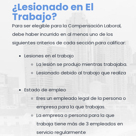
¿Lesionado en El
Trabajo?
Para ser elegible para la Compensación Laboral,
debe haber incurrido en al menos uno de los
siguientes criterios de cada sección para calificar:
Lesiones en el trabajo
La lesión se produjo mientras trabajaba.
Lesionado debido al trabajo que realiza
Estado de empleo
Eres un empleado legal de la persona o
empresa para la que trabajas.
La empresa o persona para la que
trabaja tiene más de 3 empleados en
servicio regularmente