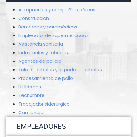
Aeropuertos y compañías aéreas
Construcción
Bomberos y paramédicos
Empleados de supermercados
Asistencia sanitaria
Industriales y fábricas
Agentes de policía
Tala de árboles y la poda de árboles
Procesamiento de pollo
Utilidades
Techumbre
Trabajador siderúrgico
Camionaje
EMPLEADORES