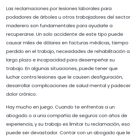
Las reclamaciones por lesiones laborales para
podadores de árboles u otros trabajadores del sector
maderero son fundamentales para ayudarle a
recuperarse. Un solo accidente de este tipo puede
causar miles de dólares en facturas médicas, tiempo
perdido en el trabajo, necesidades de rehabilitación a
largo plazo e incapacidad para desempeñar su
trabajo. En algunas situaciones, puede tener que
luchar contra lesiones que le causen desfiguración,
desarrollar complicaciones de salud mental y padecer
dolor crónico.
Hay mucho en juego. Cuando te enfrentas a un
abogado o a una compañía de seguros con años de
experiencia, y su trabajo es limitar tu reclamación, eso
puede ser devastador. Contar con un abogado que le