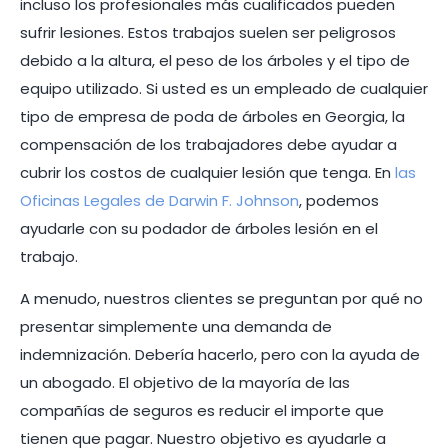
incluso los profesionales más cualificados pueden
sufrir lesiones. Estos trabajos suelen ser peligrosos
debido a la altura, el peso de los árboles y el tipo de
equipo utilizado. Si usted es un empleado de cualquier
tipo de empresa de poda de árboles en Georgia, la
compensación de los trabajadores debe ayudar a
cubrir los costos de cualquier lesión que tenga. En
las
Oficinas Legales de Darwin F. Johnson
, podemos
ayudarle con su podador de árboles lesión en el
trabajo.
A menudo, nuestros clientes se preguntan por qué no
presentar simplemente una demanda de
indemnización. Debería hacerlo, pero con la ayuda de
un abogado. El objetivo de la mayoría de las
compañías de seguros es reducir el importe que
tienen que pagar. Nuestro objetivo es ayudarle a