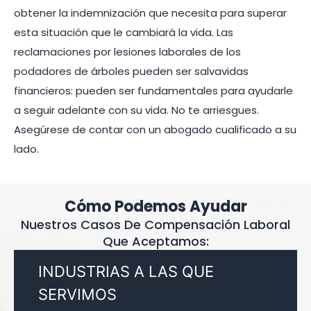
obtener la indemnización que necesita para superar
esta situación que le cambiará la vida. Las
reclamaciones por lesiones laborales de los
podadores de árboles pueden ser salvavidas
financieros: pueden ser fundamentales para ayudarle
a seguir adelante con su vida. No te arriesgues.
Asegúrese de contar con un abogado cualificado a su
lado.
Cómo Podemos Ayudar
Nuestros Casos De Compensación Laboral
Que Aceptamos:
INDUSTRIAS A LAS QUE
SERVIMOS