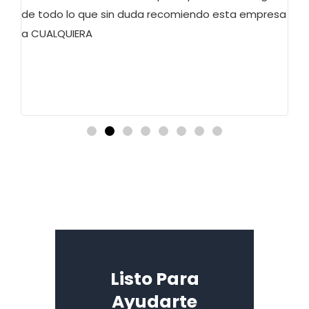
de todo lo que sin duda recomiendo esta empresa
a CUALQUIERA
Listo Para
Ayudarte