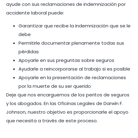
ayude con sus reclamaciones de indemnización por
accidente laboral puede:
Garantizar que recibe la indemnización que se le
debe
Permitirle documentar plenamente todas sus
pérdidas
Apoyarle en sus preguntas sobre seguros
Ayudarle a reincorporarse al trabajo si es posible
Apoyarle en la presentación de reclamaciones
por la muerte de su ser querido
Deje que nos encarguemos de los peritos de seguros
y los abogados. En las Oficinas Legales de Darwin F.
Johnson, nuestro objetivo es proporcionarle el apoyo
que necesita a través de este proceso.