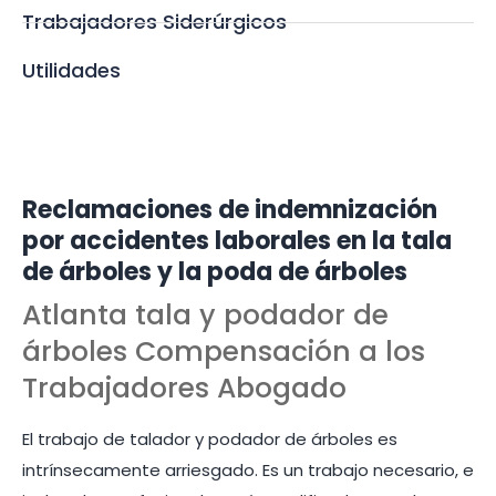
Trabajadores Siderúrgicos
Utilidades
Reclamaciones de indemnización
por accidentes laborales en la tala
de árboles y la poda de árboles
Atlanta tala y podador de
árboles Compensación a los
Trabajadores Abogado
El trabajo de talador y podador de árboles es
intrínsecamente arriesgado. Es un trabajo necesario, e