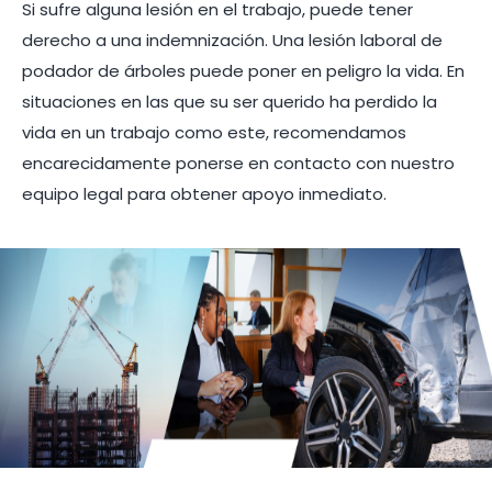
Si sufre alguna lesión en el trabajo, puede tener
derecho a una indemnización. Una lesión laboral de
podador de árboles puede poner en peligro la vida. En
situaciones en las que su ser querido ha perdido la
vida en un trabajo como este, recomendamos
encarecidamente ponerse en contacto con nuestro
equipo legal para obtener apoyo inmediato.