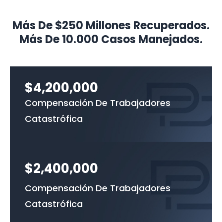
Más De $250 Millones Recuperados.
Más De 10.000 Casos Manejados.
$4,200,000
Compensación De Trabajadores
Catastrófica
$2,400,000
Compensación De Trabajadores
Catastrófica