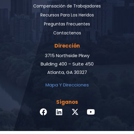
Compensación de Trabajadores
Recursos Para Los Heridos
Preguntas Frecuentes
Contactenos
Dirección
3715 Northside Pkwy
Building 400 – Suite 450
Atlanta, GA 30327
Mapa Y Direcciones
Síganos