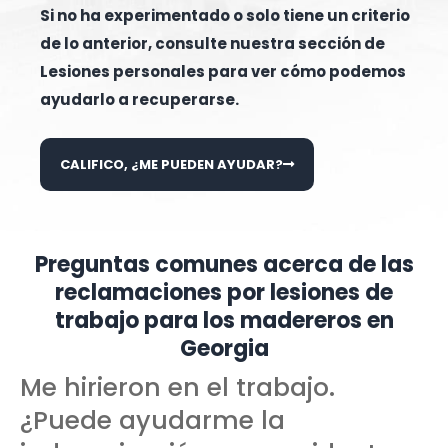
Si no ha experimentado o solo tiene un criterio
de lo anterior, consulte nuestra sección de
Lesiones personales para ver cómo podemos
ayudarlo a recuperarse.
CALIFICO, ¿ME PUEDEN AYUDAR?
Preguntas comunes acerca de las
reclamaciones por lesiones de
trabajo para los madereros en
Georgia
Me hirieron en el trabajo.
¿Puede ayudarme la