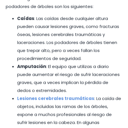
podadores de árboles son los siguientes:
Caídas
: Las caídas desde cualquier altura
pueden causar lesiones graves, como fracturas
óseas, lesiones cerebrales traumáticas y
laceraciones. Los podadores de árboles tienen
que trepar alto, pero a veces fallan los
procedimientos de seguridad.
Amputación
: El equipo que utilizas a diario
puede aumentar el riesgo de sufrir laceraciones
graves, que a veces implican la pérdida de
dedos o extremidades.
Lesiones cerebrales traumáticas
: La caída de
objetos, incluidas las ramas de los árboles,
expone a muchos profesionales al riesgo de
sufrir lesiones en la cabeza. En algunas