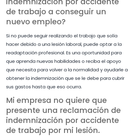
indemnización por accidente
de trabajo a conseguir un
nuevo empleo?
Si no puede seguir realizando el trabajo que solía
hacer debido a una lesión laboral, puede optar a la
readaptación profesional. Es una oportunidad para
que aprenda nuevas habilidades o reciba el apoyo
que necesita para volver a la normalidad y ayudarle a
obtener la indemnización que se le debe para cubrir
sus gastos hasta que eso ocurra.
Mi empresa no quiere que
presente una reclamación de
indemnización por accidente
de trabajo por mi lesión.