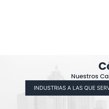
C
Nuestros C
INDUSTRIAS A LAS QUE SER