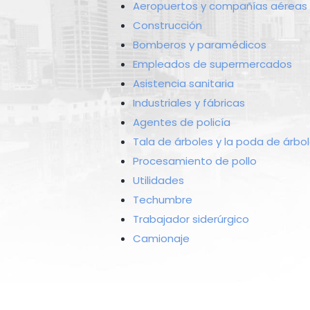
Aeropuertos y compañías aéreas
Construcción
Bomberos y paramédicos
Empleados de supermercados
Asistencia sanitaria
Industriales y fábricas
Agentes de policía
Tala de árboles y la poda de árbo
Procesamiento de pollo
Utilidades
Techumbre
Trabajador siderúrgico
Camionaje