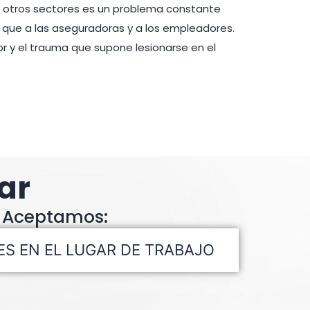
 otros sectores es un problema constante
 que a las aseguradoras y a los empleadores.
or y el trauma que supone lesionarse en el
ar
 Aceptamos:
ES EN EL LUGAR DE TRABAJO