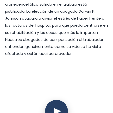
craneoencefálico sufrido en el trabajo está
justificada. La elección de un abogado Darwin F.
Johnson ayudará a aliviar el estrés de hacer frente a
las facturas del hospital, para que pueda centrarse en
su rehabilitación y las cosas que más le importan.
Nuestros abogados de compensación al trabajador
entienden genuinamente cómo su vida se ha visto
afectada y están aquí para ayudar.