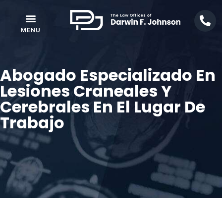
Abogado Especializado En
Lesiones Craneales Y
Cerebrales En El Lugar De
Trabajo