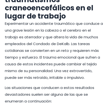
craneoencefálicos en el
lugar de trabajo
Experimentar un accidente traumático que conduce a
una grave lesión en la cabeza o el cerebro en el
trabajo es aterrador y que altera la vida de muchos
empleados del Condado de DeKalb. Las tareas
cotidianas se convierten en un reto y requieren más
tiempo y esfuerzo. El trauma emocional que sufren a
causa de estos incidentes puede cambiar el tejido
mismo de su personalidad. Una vez extrovertido,
puede ser más retraído, irritable o impulsivo.
Las situaciones que conducen a estos resultados
devastadores suelen ser alguna de las que se
enumeran a continuación: