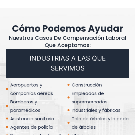
Cómo Podemos Ayudar
Nuestros Casos De Compensación Laboral
Que Aceptamos:
INDUSTRIAS A LAS QUE
SERVIMOS
Aeropuertos y
Construcción
compañías aéreas
Empleados de
Bomberos y
supermercados
paramédicos
Industriales y fábricas
Asistencia sanitaria
Tala de árboles y la poda
Agentes de policía
de árboles