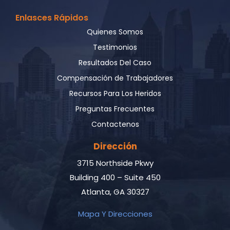
Enlasces Rápidos
Quienes Somos
Testimonios
Resultados Del Caso
Compensación de Trabajadores
Recursos Para Los Heridos
Preguntas Frecuentes
Contactenos
Dirección
3715 Northside Pkwy
Building 400 – Suite 450
Atlanta, GA 30327
Mapa Y Direcciones