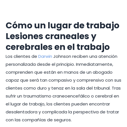
Cómo un lugar de trabajo
Lesiones craneales y
cerebrales en el trabajo
Los clientes de
Darwin
Johnson reciben una atención
personalizada desde el principio. Inmediatamente,
comprenden que están en manos de un abogado
capaz que será tan compasivo y comprensivo con sus
clientes como duro y tenaz en la sala del tribunal. Tras
sufrir un traumatismo craneoencefálico o cerebral en
el lugar de trabajo, los clientes pueden encontrar
desalentadora y complicada la perspectiva de tratar
con las compañías de seguros.