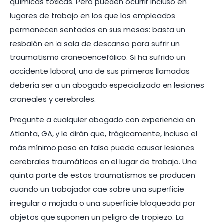
químicas tóxicas. Pero pueden ocurrir incluso en
lugares de trabajo en los que los empleados
permanecen sentados en sus mesas: basta un
resbalón en la sala de descanso para sufrir un
traumatismo craneoencefálico. Si ha sufrido un
accidente laboral, una de sus primeras llamadas
debería ser a un abogado especializado en lesiones
craneales y cerebrales.
Pregunte a cualquier abogado con experiencia en
Atlanta, GA, y le dirán que, trágicamente, incluso el
más mínimo paso en falso puede causar lesiones
cerebrales traumáticas en el lugar de trabajo. Una
quinta parte de estos traumatismos se producen
cuando un trabajador cae sobre una superficie
irregular o mojada o una superficie bloqueada por
objetos que suponen un peligro de tropiezo. La