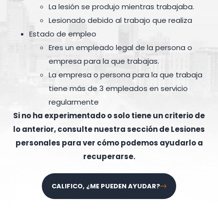
La lesión se produjo mientras trabajaba.
Lesionado debido al trabajo que realiza
Estado de empleo
Eres un empleado legal de la persona o
empresa para la que trabajas.
La empresa o persona para la que trabaja
tiene más de 3 empleados en servicio
regularmente
Si no ha experimentado o solo tiene un criterio de
lo anterior, consulte nuestra sección de Lesiones
personales para ver cómo podemos ayudarlo a
recuperarse.
CALIFICO, ¿ME PUEDEN AYUDAR?