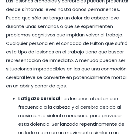
Las lesiones craneales y cerebrales pueden presentar
desde síntomas leves hasta daños permanentes.
Puede que sólo se tenga un dolor de cabeza leve
durante unas semanas o que se experimenten
problemas cognitivos que impidan volver al trabajo.
Cualquier persona en el condado de Fulton que sufrió
este tipo de lesiones en el trabajo tiene que buscar
representación de inmediato. A menudo pueden ser
situaciones impredecibles en las que una conmoción
cerebral leve se convierte en potencialmente mortal
en un abrir y cerrar de ojos.
Latigazo cervical
Las lesiones afectan con
frecuencia a la cabeza y al cerebro debido al
movimiento violento necesario para provocar
esta dolencia. Ser lanzado repentinamente de
un lado a otro en un movimiento similar a un