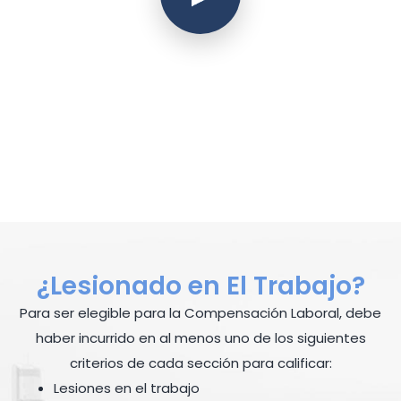
¿Lesionado en El Trabajo?
Para ser elegible para la Compensación Laboral, debe
haber incurrido en al menos uno de los siguientes
criterios de cada sección para calificar:
Lesiones en el trabajo