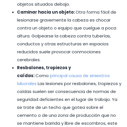
objetos situados debajo.
Caminar hacia un objeto:
Otra forma fácil de
lesionarse gravemente la cabeza es chocar
contra un objeto o equipo que cuelgue a poca
altura. Golpearse la cabeza contra tuberías,
conductos y otras estructuras en espacios
reducidos suele provocar conmociones
cerebrales.
Resbalones, tropiezos y
caídas:
Como
principal causa de siniestros
laborales
Las lesiones por resbalones, tropiezos y
caídas suelen ser consecuencia de normas de
seguridad deficientes en el lugar de trabajo. Ya
se trate de un techo que gotea sobre el
cemento o de una zona de producción que no
se mantiene barrida y libre de escombros, este