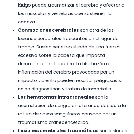
látigo puede traumatizar el cerebro y afectar a
los músculos y vértebras que sostienen la
cabeza.
Conmociones cerebrales
son otra de las
lesiones cerebrales frecuentes en el lugar de
trabajo. Suelen ser el resultado de una fuerza
excesiva sobre la cabeza que impacta
duramente en el cerebro. La hinchazón e
inflamación del cerebro provocadas por un
impacto violento pueden resultar peligrosas si
no se diagnostican y tratan de inmediato.
Los hematomas intracraneales
son la
acumulación de sangre en el cráneo debido a la
rotura de vasos sanguíneos causada por un
traumatismo craneoencefálico.
Lesiones cerebrales traumáticas
son lesiones