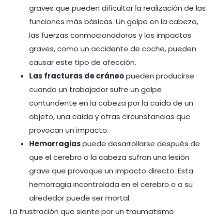
graves que pueden dificultar la realización de las
funciones más básicas. Un golpe en la cabeza,
las fuerzas conmocionadoras y los impactos
graves, como un accidente de coche, pueden
causar este tipo de afección.
Las fracturas de cráneo
pueden producirse
cuando un trabajador sufre un golpe
contundente en la cabeza por la caída de un
objeto, una caída y otras circunstancias que
provocan un impacto.
Hemorragias
puede desarrollarse después de
que el cerebro o la cabeza sufran una lesión
grave que provoque un impacto directo. Esta
hemorragia incontrolada en el cerebro o a su
alrededor puede ser mortal.
La frustración que siente por un traumatismo