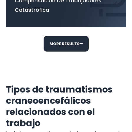
Compensación De Trabajadores
Catastrófica
MORE RESULTS
Tipos de traumatismos
craneoencefálicos
relacionados con el
trabajo