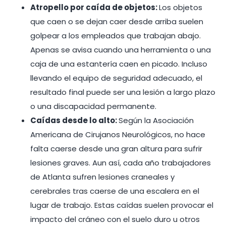
Atropello por caída de objetos:
Los objetos
que caen o se dejan caer desde arriba suelen
golpear a los empleados que trabajan abajo.
Apenas se avisa cuando una herramienta o una
caja de una estantería caen en picado. Incluso
llevando el equipo de seguridad adecuado, el
resultado final puede ser una lesión a largo plazo
o una discapacidad permanente.
Caídas desde lo alto:
Según la Asociación
Americana de Cirujanos Neurológicos, no hace
falta caerse desde una gran altura para sufrir
lesiones graves. Aun así, cada año trabajadores
de Atlanta sufren lesiones craneales y
cerebrales tras caerse de una escalera en el
lugar de trabajo. Estas caídas suelen provocar el
impacto del cráneo con el suelo duro u otros