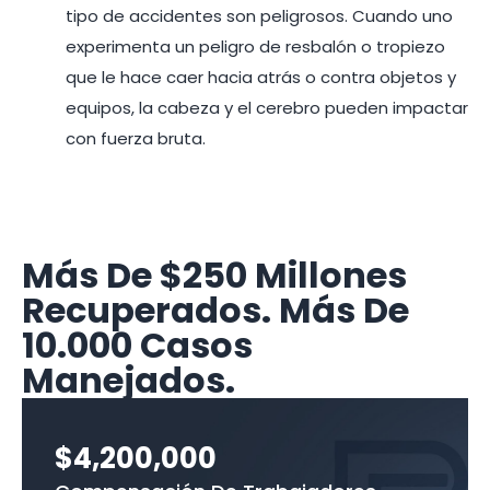
tipo de accidentes son peligrosos. Cuando uno
experimenta un peligro de resbalón o tropiezo
que le hace caer hacia atrás o contra objetos y
equipos, la cabeza y el cerebro pueden impactar
con fuerza bruta.
Más De $250 Millones
Recuperados. Más De
10.000 Casos
Manejados.
$4,200,000