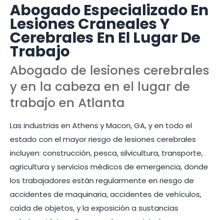
Abogado Especializado En
Lesiones Craneales Y
Cerebrales En El Lugar De
Trabajo
Abogado de lesiones cerebrales
y en la cabeza en el lugar de
trabajo en Atlanta
Las industrias en Athens y Macon, GA, y en todo el
estado con el mayor riesgo de lesiones cerebrales
incluyen: construcción, pesca, silvicultura, transporte,
agricultura y servicios médicos de emergencia, donde
los trabajadores están regularmente en riesgo de
accidentes de maquinaria, accidentes de vehículos,
caída de objetos, y la exposición a sustancias