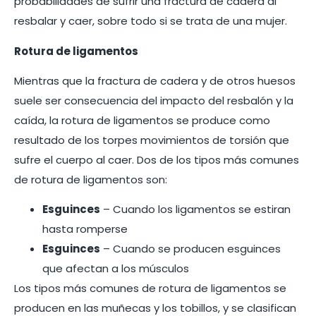
probabilidades de sufrir una fractura de cadera al
resbalar y caer, sobre todo si se trata de una mujer.
Rotura de ligamentos
Mientras que la fractura de cadera y de otros huesos
suele ser consecuencia del impacto del resbalón y la
caída, la rotura de ligamentos se produce como
resultado de los torpes movimientos de torsión que
sufre el cuerpo al caer. Dos de los tipos más comunes
de rotura de ligamentos son:
Esguinces
– Cuando los ligamentos se estiran
hasta romperse
Esguinces
– Cuando se producen esguinces
que afectan a los músculos
Los tipos más comunes de rotura de ligamentos se
producen en las muñecas y los tobillos, y se clasifican