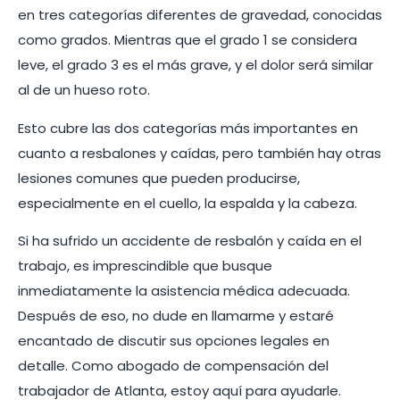
en tres categorías diferentes de gravedad, conocidas
como grados. Mientras que el grado 1 se considera
leve, el grado 3 es el más grave, y el dolor será similar
al de un hueso roto.
Esto cubre las dos categorías más importantes en
cuanto a resbalones y caídas, pero también hay otras
lesiones comunes que pueden producirse,
especialmente en el cuello, la espalda y la cabeza.
Si ha sufrido un accidente de resbalón y caída en el
trabajo, es imprescindible que busque
inmediatamente la asistencia médica adecuada.
Después de eso, no dude en llamarme y estaré
encantado de discutir sus opciones legales en
detalle. Como abogado de compensación del
trabajador de Atlanta, estoy aquí para ayudarle.