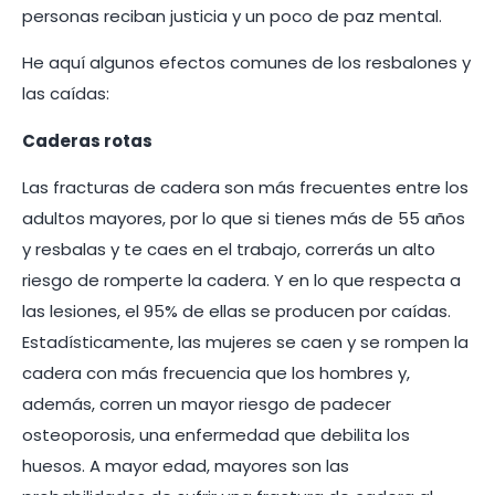
personas reciban justicia y un poco de paz mental.
He aquí algunos efectos comunes de los resbalones y
las caídas:
Caderas rotas
Las fracturas de cadera son más frecuentes entre los
adultos mayores, por lo que si tienes más de 55 años
y resbalas y te caes en el trabajo, correrás un alto
riesgo de romperte la cadera. Y en lo que respecta a
las lesiones, el 95% de ellas se producen por caídas.
Estadísticamente, las mujeres se caen y se rompen la
cadera con más frecuencia que los hombres y,
además, corren un mayor riesgo de padecer
osteoporosis, una enfermedad que debilita los
huesos. A mayor edad, mayores son las