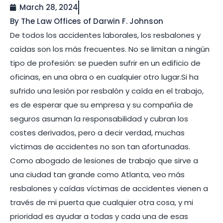
March 28, 2024
By The Law Offices of Darwin F. Johnson
De todos los accidentes laborales, los resbalones y
caídas son los más frecuentes. No se limitan a ningún
tipo de profesión: se pueden sufrir en un edificio de
oficinas, en una obra o en cualquier otro lugar.Si ha
sufrido una lesión por resbalón y caída en el trabajo,
es de esperar que su empresa y su compañía de
seguros asuman la responsabilidad y cubran los
costes derivados, pero a decir verdad, muchas
víctimas de accidentes no son tan afortunadas.
Como abogado de lesiones de trabajo que sirve a
una ciudad tan grande como Atlanta, veo más
resbalones y caídas víctimas de accidentes vienen a
través de mi puerta que cualquier otra cosa, y mi
prioridad es ayudar a todas y cada una de esas