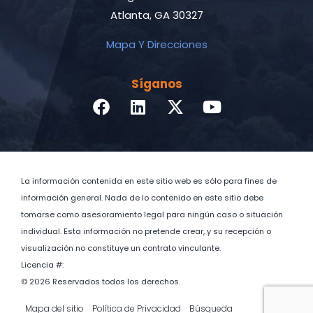
Atlanta, GA 30327
Mapa Y Direcciones
Síganos
La información contenida en este sitio web es sólo para fines de
información general. Nada de lo contenido en este sitio debe
tomarse como asesoramiento legal para ningún caso o situación
individual. Esta información no pretende crear, y su recepción o
visualización no constituye un contrato vinculante.
Licencia #:
© 2026 Reservados todos los derechos.
Mapa del sitio
Política de Privacidad
Búsqueda