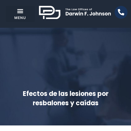
Efectos de las lesiones por
resbalones y caídas