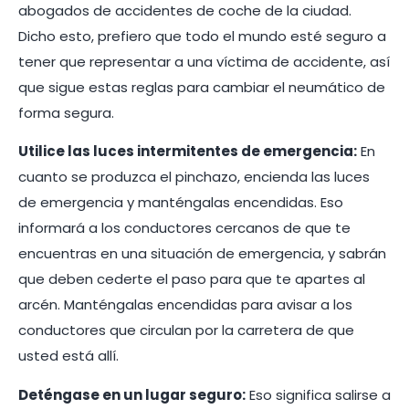
abogados de accidentes de coche de la ciudad.
Dicho esto, prefiero que todo el mundo esté seguro a
tener que representar a una víctima de accidente, así
que sigue estas reglas para cambiar el neumático de
forma segura.
Utilice las luces intermitentes de emergencia:
En
cuanto se produzca el pinchazo, encienda las luces
de emergencia y manténgalas encendidas. Eso
informará a los conductores cercanos de que te
encuentras en una situación de emergencia, y sabrán
que deben cederte el paso para que te apartes al
arcén. Manténgalas encendidas para avisar a los
conductores que circulan por la carretera de que
usted está allí.
Deténgase en un lugar seguro:
Eso significa salirse a