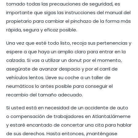
tomado todas las precauciones de seguridad, es
importante que sigas las instrucciones del manual del
propietario para cambiar el pinchazo de la forma más
rápida, segura y eficaz posible.
Una vez que esté todo listo, recoja sus pertenencias y
espere a que haya un amplio claro para entrar en la
calzada. Si vas a utilizar un donut por el momento,
asegúrate de avanzar despacio y por el carril de
vehículos lentos. Lleve su coche a un taller de
neumáticos lo antes posible para conseguir el
recambio del tamaño adecuado.
Si usted está en necesidad de un accidente de auto
o compensación de trabajadores en AtlantaLlámeme
y estaré encantado de concertar una cita para hablar
de sus derechos. Hasta entonces, ¡manténgase