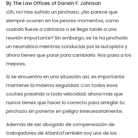
By The Law Offices of Darwin F. Johnson
¡Oh, no! Has sufrido un pinchazo. ¿No parece que
siempre ocurren en los peores momentos, como
cuando llueve a cántaros o se llega tarde a una
reunión importante? Sin embargo, se te ha pinchado
un neumático mientras conducías por la autopista y
ahora tienes que parar para cambiarlo. Nos pasa a los
mejores.
Si se encuentra en una situación así, es importante
mantener la máxima seguridad. Con todos esos
coches pasando a toda velocidad, ahora más que
nunca tienes que hacer lo correcto para arreglar tu
pinchazo sin ponerte en peligro innecesariamente.
Además de ser abogado de compensación de
trabajadores de AtlantaTambién soy uno de los