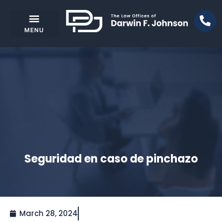
Seguridad en caso de pinchazo
March 28, 2024