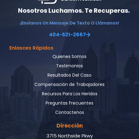
Nosotros Luchamos. Te Recuperas.
¡Envíanos Un Mensaje De Texto O Llámanos!
404-521-2667
Enlasces Rápidos
Quienes Somos
Testimonios
Resultados Del Caso
Compensación de Trabajadores
Recursos Para Los Heridos
Preguntas Frecuentes
Contactenos
Dirección
3715 Northside Pkwy