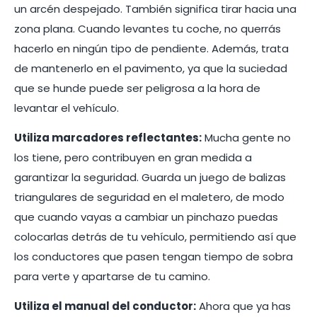
un arcén despejado. También significa tirar hacia una
zona plana. Cuando levantes tu coche, no querrás
hacerlo en ningún tipo de pendiente. Además, trata
de mantenerlo en el pavimento, ya que la suciedad
que se hunde puede ser peligrosa a la hora de
levantar el vehículo.
Utiliza marcadores reflectantes:
Mucha gente no
los tiene, pero contribuyen en gran medida a
garantizar la seguridad. Guarda un juego de balizas
triangulares de seguridad en el maletero, de modo
que cuando vayas a cambiar un pinchazo puedas
colocarlas detrás de tu vehículo, permitiendo así que
los conductores que pasen tengan tiempo de sobra
para verte y apartarse de tu camino.
Utiliza el manual del conductor:
Ahora que ya has